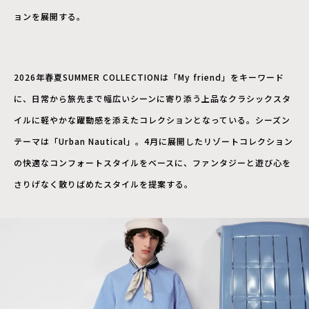
ョンを展開する。
2026年春夏SUMMER COLLECTIONは「My friend」をキーワード
に、日常から旅先まで幅広いシーンに寄り添う上品なクラシックスタ
イルに軽やかな躍動感を添えたコレクションとなっている。シーズン
テーマは「Urban Nautical」。4月に展開したリゾートコレクション
の快適なコンフォートスタイルをベースに、ファンタジーと遊び心を
さりげなく散りばめたスタイルを提案する。