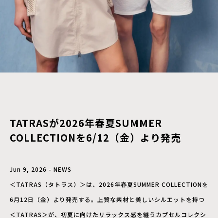
TATRASが2026年春夏SUMMER
COLLECTIONを6/12（金）より発売
Jun 9, 2026 - NEWS
＜TATRAS（タトラス）＞は、2026年春夏SUMMER COLLECTIONを
6月12日（金）より発売する。上質な素材と美しいシルエットを持つ
＜TATRAS＞が、初夏に向けたリラックス感を纏うカプセルコレクシ