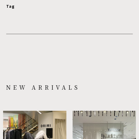
Tag
NEW ARRIVALS