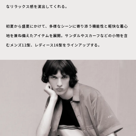
なリラックス感を演出してくれる。
初夏から盛夏にかけて、多様なシーンに寄り添う機能性と軽快な着心
地を兼ね備えたアイテムを展開。サンダルやスカーフなどの小物を含
むメンズ12型、レディース16型をラインアップする。