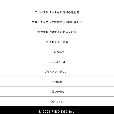
ニュースリリースなど情報の送付先
広告、タイアップに関するお問い合わせ
制作依頼に関するお問い合わせ
クリエイター応募
QUIについて
QUI CREATIVE
プライバシーポリシー
会社概要
お問い合わせ
QUIストア
© 2026 FIND EGG Inc.