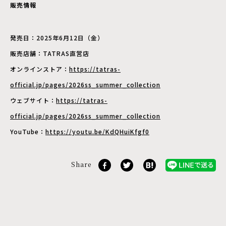
販売情報
発売日：2025年6月12日（金）
販売店舗：TATRAS直営店
オンラインストア：
https://tatras-
official.jp/pages/2026ss_summer_collection
ウェブサイト：
https://tatras-
official.jp/pages/2026ss_summer_collection
YouTube：
https://youtu.be/KdQHuiKfgf0
Share