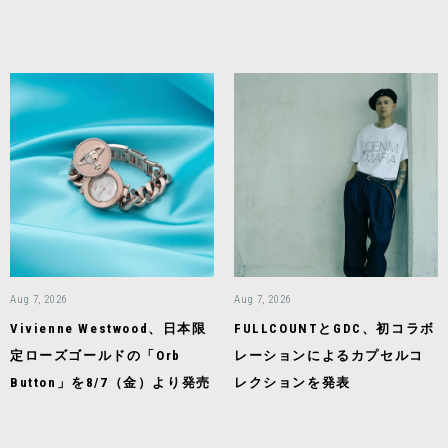
Aug 7, 2026
Aug 7, 2026
Vivienne Westwood、日本限
FULLCOUNTとGDC、初コラボ
定ローズゴールドの「Orb
レーションによるカプセルコ
Button」を8/7（金）より発売
レクションを発表