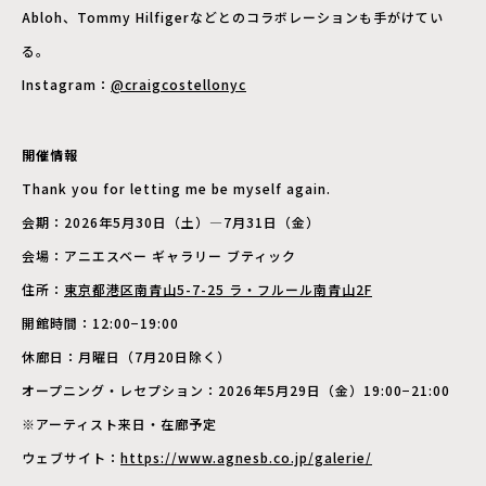
Abloh、Tommy Hilfigerなどとのコラボレーションも手がけてい
る。
Instagram：
@craigcostellonyc
開催情報
Thank you for letting me be myself again.
会期：2026年5月30日（土）―7月31日（金）
会場：アニエスベー ギャラリー ブティック
住所：
東京都港区南青山5-7-25 ラ・フルール南青山2F
開館時間：12:00−19:00
休廊日：月曜日（7月20日除く）
オープニング・レセプション：2026年5月29日（金）19:00−21:00
※アーティスト来日・在廊予定
ウェブサイト：
https://www.agnesb.co.jp/galerie/