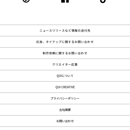
ニュースリリースなど情報の送付先
広告、タイアップに関するお問い合わせ
制作依頼に関するお問い合わせ
クリエイター応募
QUIについて
QUI CREATIVE
プライバシーポリシー
会社概要
お問い合わせ