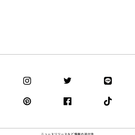
ニュースリリースなど情報の送付先