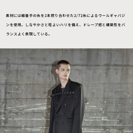
素材には細番手の糸を2本撚り合わせた2/72糸によるウールギャバジ
ンを使用。しなやかさと程よいハリを備え、ドレープ感と構築性をバ
ランスよく表現している。