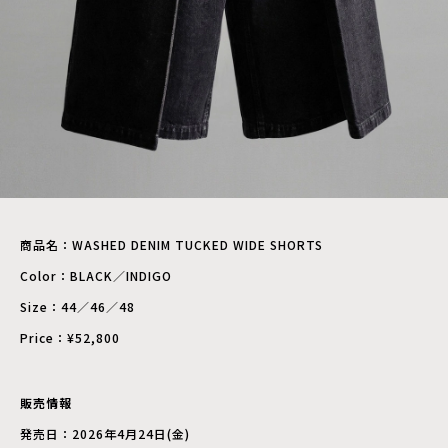
商品名：WASHED DENIM TUCKED WIDE SHORTS
Color：BLACK／INDIGO
Size：44／46／48
Price：¥52,800
販売情報
発売日：2026年4月24日(金)