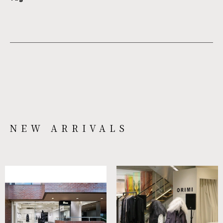
NEW ARRIVALS