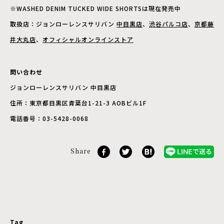
※WASHED DENIM TUCKED WIDE SHORTSは現在発売中
取扱店：ジョンローレンスサリバン
中目黒店
、
渋谷パルコ店
、
京都藤
井大丸店
、
オフィシャルオンラインストア
問い合わせ
ジョンローレンスサリバン 中目黒店
住所：東京都目黒区青葉台1-21-3 AOBビル1F
電話番号：03-5428-0068
Share
Tag