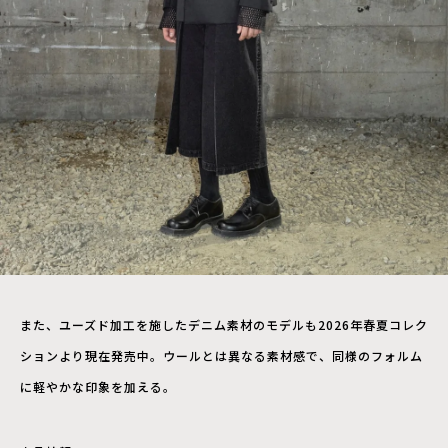
また、ユーズド加工を施したデニム素材のモデルも2026年春夏コレク
ションより現在発売中。ウールとは異なる素材感で、同様のフォルム
に軽やかな印象を加える。