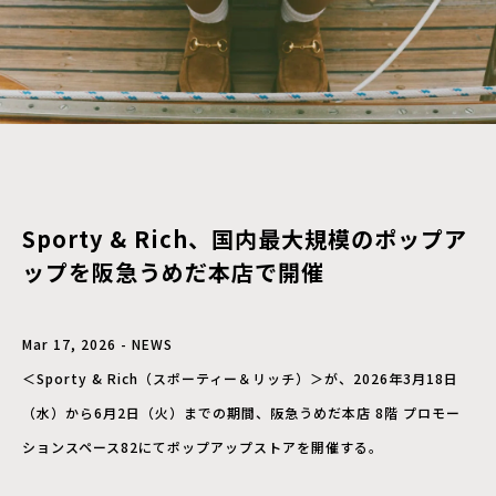
Sporty & Rich、国内最大規模のポップア
ップを阪急うめだ本店で開催
Mar 17, 2026 - NEWS
＜Sporty & Rich（スポーティー＆リッチ）＞が、2026年3月18日
（水）から6月2日（火）までの期間、阪急うめだ本店 8階 プロモー
ションスペース82にてポップアップストアを開催する。