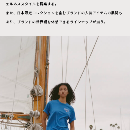
ェルネススタイルを提案する。
また、日本限定コレクションを含むブランドの人気アイテムの展開も
あり、ブランドの世界観を体感できるラインナップが揃う。