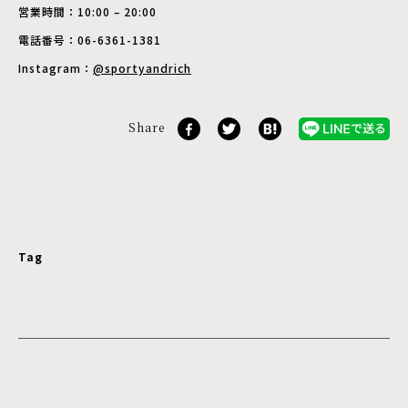
営業時間：10:00 – 20:00
電話番号：06-6361-1381
Instagram：
@sportyandrich
Share
Tag