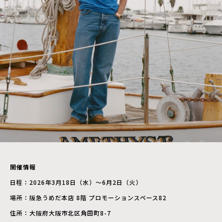
開催情報
日程：2026年3月18日（水）〜6月2日（火）
場所：阪急うめだ本店 8階 プロモーションスペース82
住所：大阪府大阪市北区角田町8-7