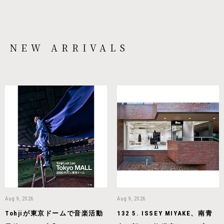
NEW ARRIVALS
Aug 9, 2026
Aug 9, 2026
Tohjiが東京ドームで音楽活動
132 5. ISSEY MIYAKE、南青