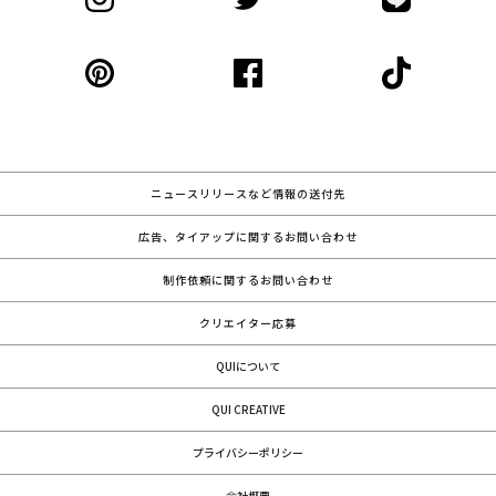
ニュースリリースなど情報の送付先
広告、タイアップに関するお問い合わせ
制作依頼に関するお問い合わせ
クリエイター応募
QUIについて
QUI CREATIVE
プライバシーポリシー
会社概要