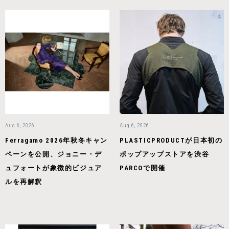
Aug 6, 2026
Aug 6, 2026
Ferragamo 2026年秋冬キャン
PLASTICPRODUCTが日本初の
ペーンを公開、ジョニー・デ
ポップアップストアを渋谷
ュフォートが象徴的ビジュア
PARCOで開催
ルを再解釈