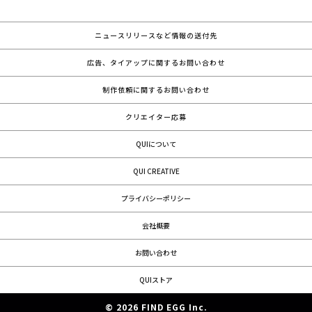
ニュースリリースなど情報の送付先
広告、タイアップに関するお問い合わせ
制作依頼に関するお問い合わせ
クリエイター応募
QUIについて
QUI CREATIVE
プライバシーポリシー
会社概要
お問い合わせ
QUIストア
© 2026 FIND EGG Inc.