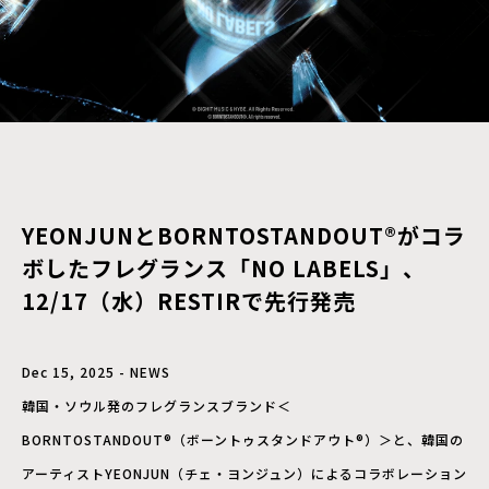
YEONJUNとBORNTOSTANDOUT®がコラ
ボしたフレグランス「NO LABELS」、
12/17（水）RESTIRで先行発売
Dec 15, 2025 - NEWS
韓国・ソウル発のフレグランスブランド＜
BORNTOSTANDOUT®（ボーントゥスタンドアウト®）＞と、韓国の
アーティストYEONJUN（チェ・ヨンジュン）によるコラボレーション