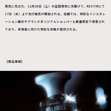
発売に先立ち、12月20日（土）の全国発売に先駆けて、RESTIRにて
17日（水）より先行販売が開始される。店舗では、特別なインスタレ
ーション展示やブランドオリジナルショッパーも数量限定で用意され
ており、来場者に向けた特別な体験が提供される。
【商品情報】