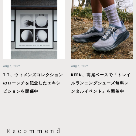
Aug 6, 2026
Aug 6, 2026
T.T、ウィメンズコレクション
KEEN、高尾ベースで「トレイ
のローンチを記念したエキシ
ルランニングシューズ無料レ
ビションを開催中
ンタルイベント」を開催中
Recommend