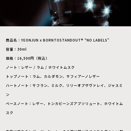
商品名：YEONJUN x BORNTOSTANDOUT® “NO LABELS”
容量：30ml
価格：16,500円（税込）
ノート：レザー / ラム / ホワイトムスク
トップノート：ラム、カルダモン、サフィアーノレザー
ハートノート：サフラン、ミルク、リリーオブザヴァレイ、ジャスミ
ン
ベースノート：レザー、トンカビーンズアブソリュート、ホワイトム
スク