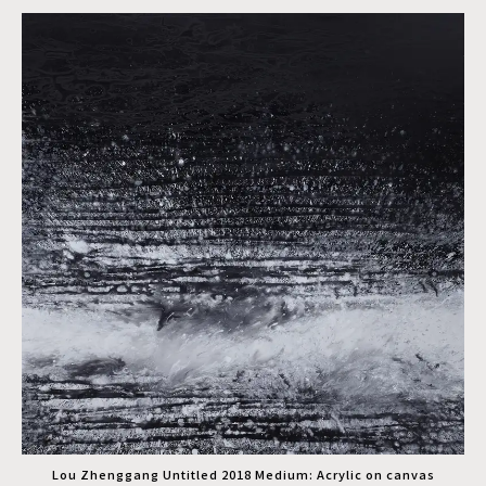
Lou Zhenggang Untitled 2018 Medium: Acrylic on canvas