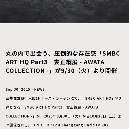
丸の内で出会う、圧倒的な存在感「SMBC
ART HQ Part3 婁正綱展 - AWATA
COLLECTION -」が9/30（火）より開催
Sep 30, 2025 - NEWS
三井住友銀行東館1F アース・ガーデンにて、「SMBC ART HQ」第3
弾となる「SMBC ART HQ Part3 婁正綱展 - AWATA
COLLECTION -」が、2025年9月30日（火）から10月25日（土）ま
で開催される。（PHOTO：Lou Zhenggang Untitled 2023