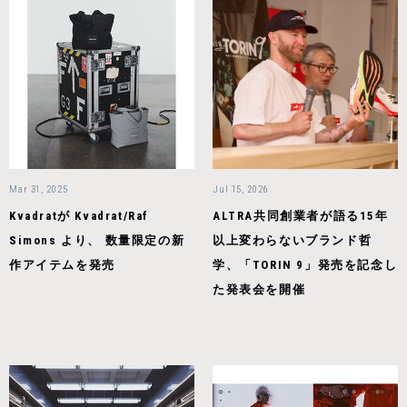
Mar 31, 2025
Jul 15, 2026
Kvadratが Kvadrat/Raf
ALTRA共同創業者が語る15年
Simons より、 数量限定の新
以上変わらないブランド哲
作アイテムを発売
学、「TORIN 9」発売を記念し
た発表会を開催