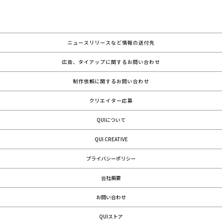
ニュースリリースなど情報の送付先
広告、タイアップに関するお問い合わせ
制作依頼に関するお問い合わせ
クリエイター応募
QUIについて
QUI CREATIVE
プライバシーポリシー
会社概要
お問い合わせ
QUIストア