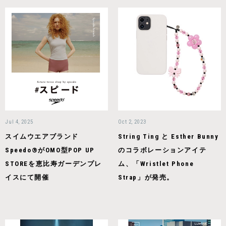
Jul 4, 2025
Oct 2, 2023
スイムウエアブランド
String Ting と Esther Bunny
Speedo®がOMO型POP UP
のコラボレーションアイテ
STOREを恵比寿ガーデンプレ
ム、「Wristlet Phone
イスにて開催
Strap」が発売。