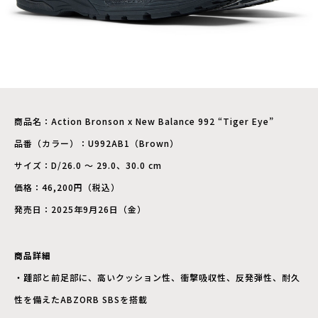
商品名：Action Bronson x New Balance 992 “Tiger Eye”
品番（カラー）：U992AB1（Brown）
サイズ：D/26.0 ～ 29.0、30.0 cm
価格：46,200円（税込）
発売日：2025年9月26日（金）
商品詳細
・踵部と前足部に、高いクッション性、衝撃吸収性、反発弾性、耐久
性を備えたABZORB SBSを搭載