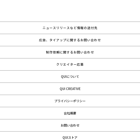
ニュースリリースなど情報の送付先
広告、タイアップに関するお問い合わせ
制作依頼に関するお問い合わせ
クリエイター応募
QUIについて
QUI CREATIVE
プライバシーポリシー
会社概要
お問い合わせ
QUIストア