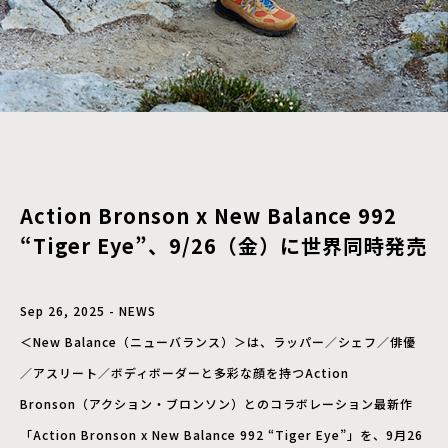
Action Bronson x New Balance 992
“Tiger Eye”、9/26（金）に世界同時発売
Sep 26, 2025 - NEWS
＜New Balance（ニューバランス）＞は、ラッパー／シェフ／俳優
／アスリート／ボディボーダーと多彩な顔を持つAction
Bronson（アクション・ブロンソン）とのコラボレーション最新作
「Action Bronson x New Balance 992 “Tiger Eye”」を、9月26