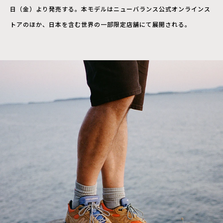
日（金）より発売する。本モデルはニューバランス公式オンラインス
トアのほか、日本を含む世界の一部限定店舗にて展開される。