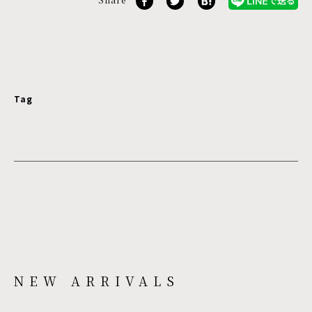
Tag
NEW ARRIVALS