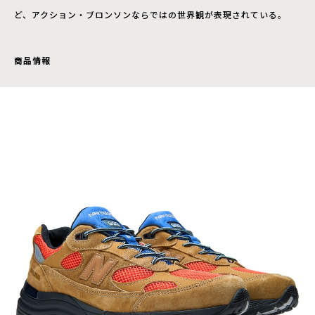
ど、アクション・ブロンソンならではの世界観が表現されている。
商品情報