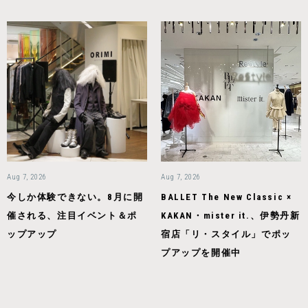
Aug 7, 2026
Aug 7, 2026
今しか体験できない。8月に開
BALLET The New Classic ×
催される、注目イベント＆ポ
KAKAN・mister it.、伊勢丹新
ップアップ
宿店「リ・スタイル」でポッ
プアップを開催中