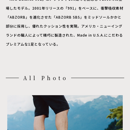
場したモデル。2001年リリースの「991」をベースに、衝撃吸収素材
「ABZORB」を進化させた「ABZORB SBS」をミッドソールかかと
部分に採用し、優れたクッション性を実現。アメリカ・ニューイング
ランドの職人によって精巧に製造された、Made in U.S.A.にこだわる
プレミアムな1足となっている。
All Photo