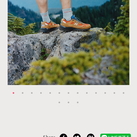
Share