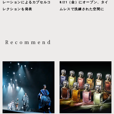
レーションによるカプセルコ
8/21（金）にオープン、タイ
レクションを発表
ムレスで洗練された空間に
Recommend