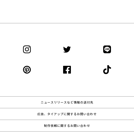
ニュースリリースなど情報の送付先
広告、タイアップに関するお問い合わせ
制作依頼に関するお問い合わせ