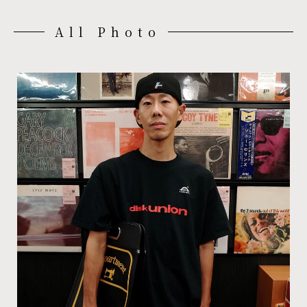
All Photo