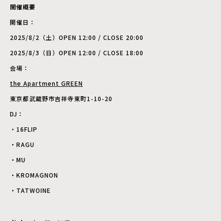
開催概要
開催日：
2025/8/2（土）OPEN 12:00 / CLOSE 20:00
2025/8/3（日）OPEN 12:00 / CLOSE 18:00
会場：
the Apartment GREEN
東京都武蔵野市吉祥寺東町1-10-20
DJ：
・16FLIP
・RAGU
・MU
・KROMAGNON
・TATWOINE