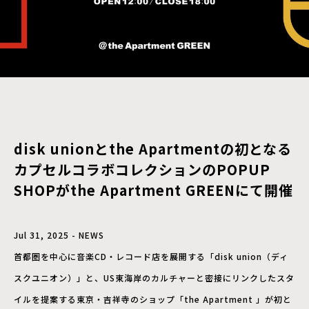
disk unionとthe Apartmentの初となる
カプセルコラボコレクションのPOPUP
SHOPがthe Apartment GREENにて開催
Jul 31, 2025 - NEWS
首都圏を中心に音楽CD・レコード店を展開する「disk union（ディ
スクユニオン）」と、US東海岸のカルチャーと密接にリンクしたスタ
イルを提案する東京・吉祥寺のショップ「the Apartment 」が初と