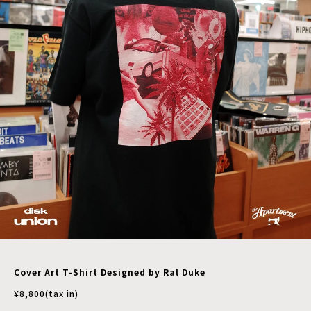
Cover Art T-Shirt Designed by Ral Duke
¥8,800(tax in)