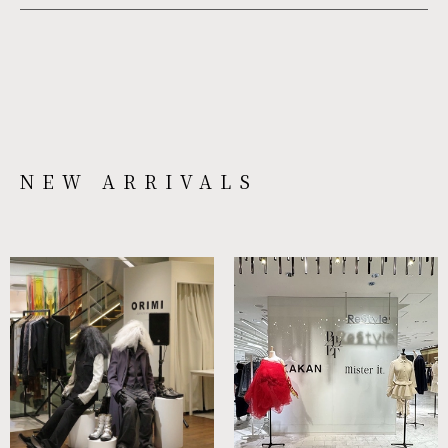
NEW ARRIVALS