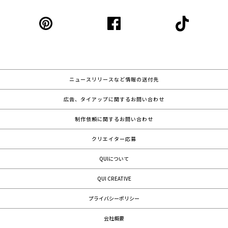
ニュースリリースなど情報の送付先
広告、タイアップに関するお問い合わせ
制作依頼に関するお問い合わせ
クリエイター応募
QUIについて
QUI CREATIVE
プライバシーポリシー
会社概要