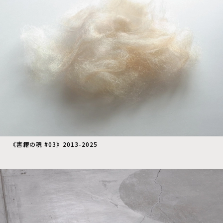
《書籍の魂 #03》2013-2025