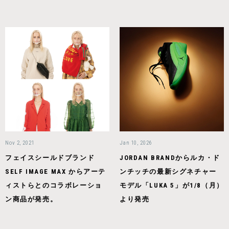
Nov 2, 2021
Jan 10, 2026
フェイスシールドブランド
JORDAN BRANDからルカ・ド
SELF IMAGE MAX からアーテ
ンチッチの最新シグネチャー
ィストらとのコラボレーショ
モデル「LUKA 5」が1/8（月）
ン商品が発売。
より発売