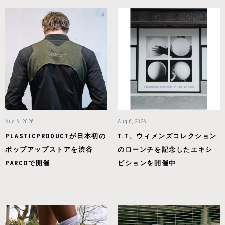
Aug 6, 2026
Aug 6, 2026
PLASTICPRODUCTが日本初の
T.T、ウィメンズコレクション
ポップアップストアを渋谷
のローンチを記念したエキシ
PARCOで開催
ビションを開催中