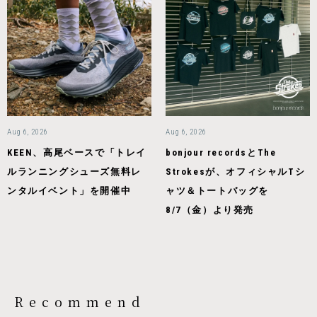
Aug 6, 2026
Aug 6, 2026
KEEN、高尾ベースで「トレイ
bonjour recordsとThe
ルランニングシューズ無料レ
Strokesが、オフィシャルTシ
ンタルイベント」を開催中
ャツ＆トートバッグを
8/7（金）より発売
Recommend