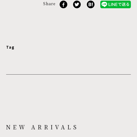
Share
Tag
NEW ARRIVALS