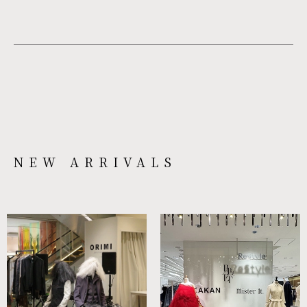
NEW ARRIVALS