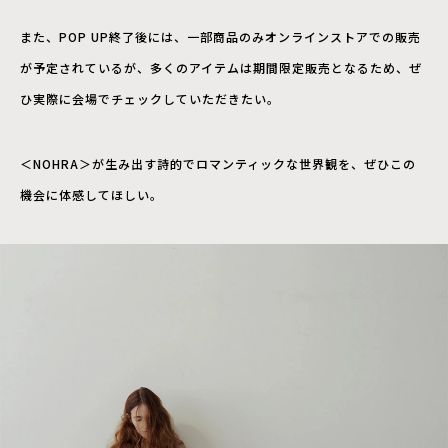
また、POP UP終了後には、一部商品のみオンラインストアでの販売
が予定されているが、多くのアイテムは期間限定販売となるため、ぜ
ひ実際に会場でチェックしていただきたい。
＜NOHRA＞が生み出す詩的でロマンティックな世界観を、ぜひこの
機会に体感してほしい。