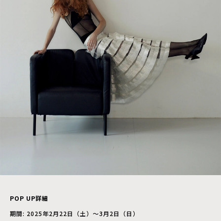
POP UP詳細
期間: 2025年2月22日（土）～3月2日（日）