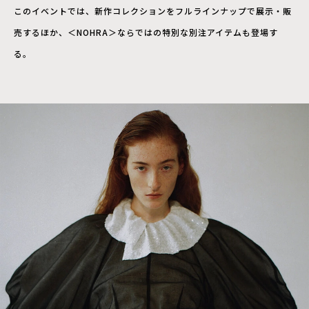
このイベントでは、新作コレクションをフルラインナップで展示・販
売するほか、＜NOHRA＞ならではの特別な別注アイテムも登場す
る。