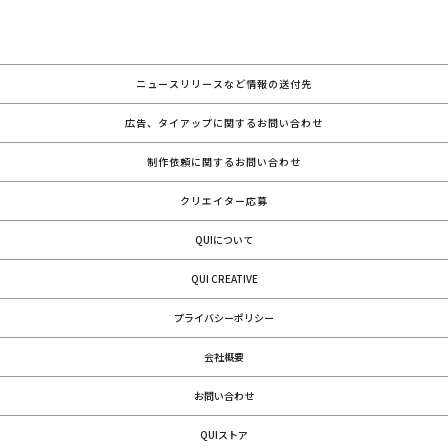
ニュースリリースなど情報の送付先
広告、タイアップに関するお問い合わせ
制作依頼に関するお問い合わせ
クリエイター応募
QUIについて
QUI CREATIVE
プライバシーポリシー
会社概要
お問い合わせ
QUIストア