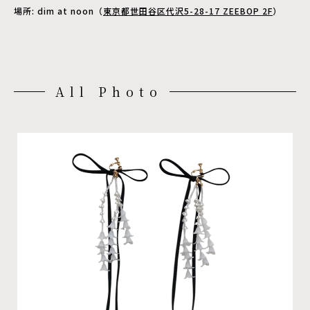
場所: dim at noon（
東京都世田谷区代沢5-28-17 ZEEBOP 2F
）
All Photo