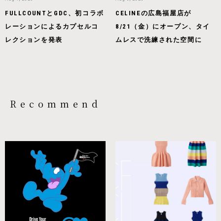
FULLCOUNTとGDC、初コラボ
CELINEの広島福屋店が
レーションによるカプセルコ
8/21（金）にオープン、タイ
レクションを発表
ムレスで洗練された空間に
Recommend