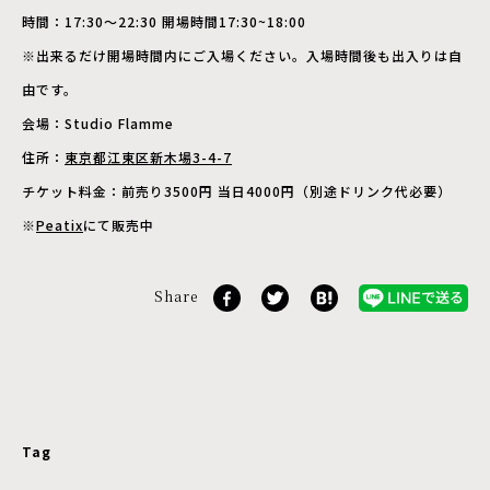
時間：17:30〜22:30 開場時間17:30~18:00
※出来るだけ開場時間内にご入場ください。入場時間後も出入りは自
由です。
会場：Studio Flamme
住所：
東京都江東区新木場3-4-7
チケット料金：前売り3500円 当日4000円（別途ドリンク代必要）
※
Peatix
にて販売中
Share
Tag