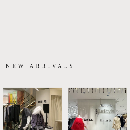
NEW ARRIVALS