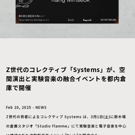
Z世代のコレクティブ「Systems」が、空
間演出と実験音楽の融合イベントを都内倉
庫で開催
Feb 20, 2025 - NEWS
Z世代の若者によるコレクティブ Systems は、3月1日(土)に新木場
の倉庫スタジオ「Studio Flamme」にて実験音楽と電子音楽を中心