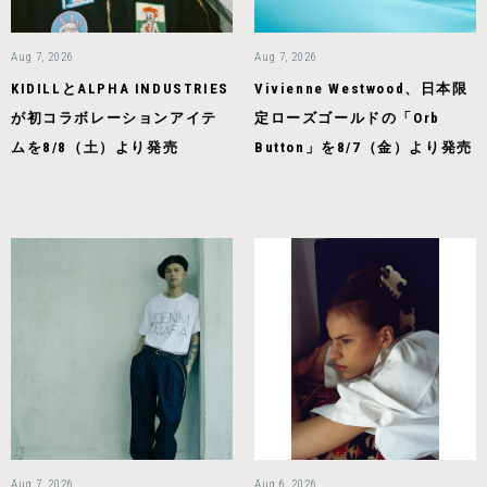
Aug 7, 2026
Aug 7, 2026
KIDILLとALPHA INDUSTRIES
Vivienne Westwood、日本限
が初コラボレーションアイテ
定ローズゴールドの「Orb
ムを8/8（土）より発売
Button」を8/7（金）より発売
Aug 7, 2026
Aug 6, 2026