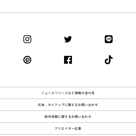
ニュースリリースなど情報の送付先
広告、タイアップに関するお問い合わせ
制作依頼に関するお問い合わせ
クリエイター応募