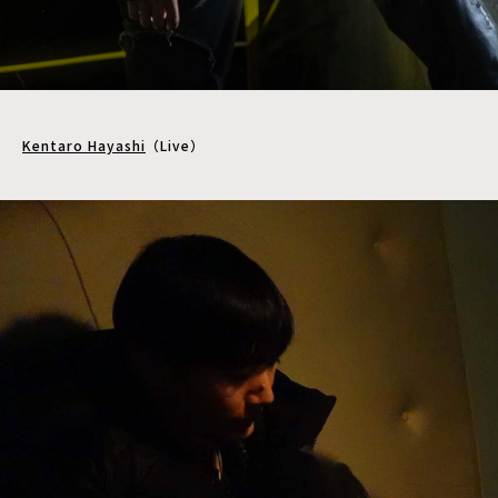
Kentaro Hayashi
（Live）