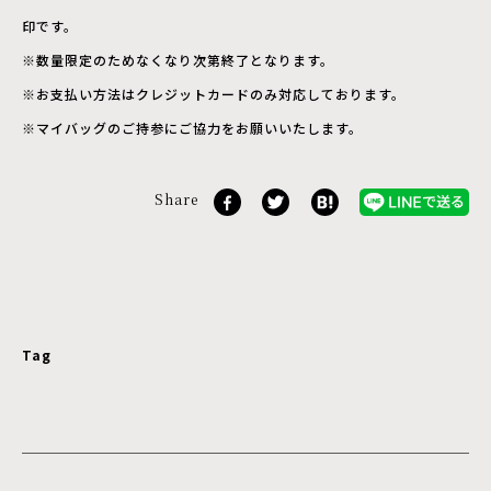
印です。
※数量限定のためなくなり次第終了となります。
※お支払い方法はクレジットカードのみ対応しております。
※マイバッグのご持参にご協力をお願いいたします。
Share
Tag