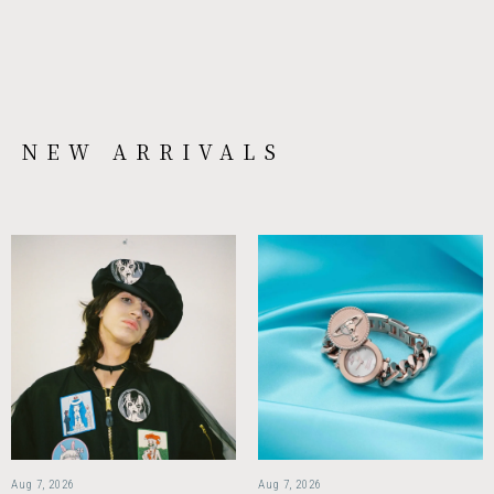
NEW ARRIVALS
Aug 7, 2026
Aug 7, 2026