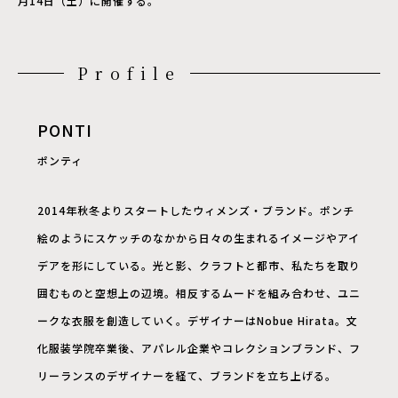
月14日（土）に開催する。
Profile
PONTI
ポンティ
2014年秋冬よりスタートしたウィメンズ・ブランド。ポンチ
絵のようにスケッチのなかから日々の生まれるイメージやアイ
デアを形にしている。光と影、クラフトと都市、私たちを取り
囲むものと空想上の辺境。相反するムードを組み合わせ、ユニ
ークな衣服を創造していく。デザイナーはNobue Hirata。文
化服装学院卒業後、アパレル企業やコレクションブランド、フ
リーランスのデザイナーを経て、ブランドを立ち上げる。