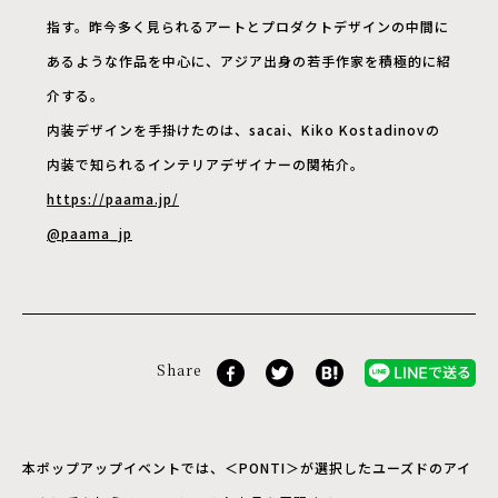
指す。昨今多く見られるアートとプロダクトデザインの中間に
あるような作品を中心に、アジア出身の若手作家を積極的に紹
介する。
内装デザインを手掛けたのは、sacai、Kiko Kostadinovの
内装で知られるインテリアデザイナーの関祐介。
https://paama.jp/
@paama_jp
Share
本ポップアップイベントでは、＜PONTI＞が選択したユーズドのアイ