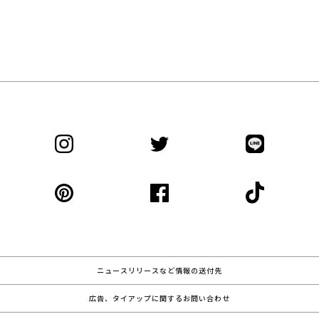
ニュースリリースなど情報の送付先
広告、タイアップに関するお問い合わせ