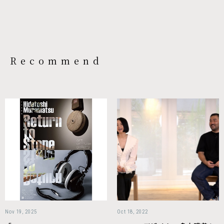
Recommend
Nov 19, 2025
Oct 18, 2022