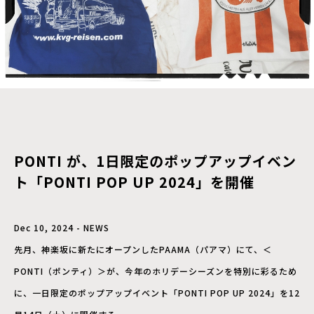
PONTI が、1日限定のポップアップイベン
ト「PONTI POP UP 2024」を開催
Dec 10, 2024 - NEWS
先月、神楽坂に新たにオープンしたPAAMA（パアマ）にて、＜
PONTI（ポンティ）＞が、今年のホリデーシーズンを特別に彩るため
に、一日限定のポップアップイベント「PONTI POP UP 2024」を12