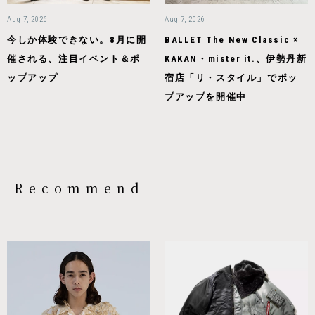
Aug 7, 2026
Aug 7, 2026
今しか体験できない。8月に開
BALLET The New Classic ×
催される、注目イベント＆ポ
KAKAN・mister it.、伊勢丹新
ップアップ
宿店「リ・スタイル」でポッ
プアップを開催中
Recommend