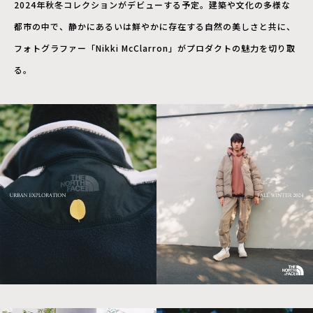
2024年秋冬コレクションがデビューする予定。建築や文化の多様な
都市の中で、静かにあるいは鮮やかに存在する自然の美しさと共に、
フォトグラファー「Nikki McClarron」がプロダクトの魅力を切り取
る。