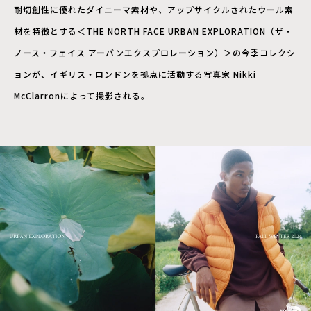
耐切創性に優れたダイニーマ素材や、アップサイクルされたウール素
材を特徴とする＜THE NORTH FACE URBAN EXPLORATION（ザ・
ノース・フェイス アーバンエクスプロレーション）＞の今季コレクシ
ョンが、イギリス・ロンドンを拠点に活動する写真家 Nikki
McClarronによって撮影される。