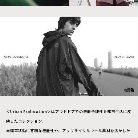
＜Urban Exploration＞はアウトドアでの機能合理性を都市生活に反
映したコレクション。
自転車移動に有利な機能性や、アップサイクルウール素材を活かした