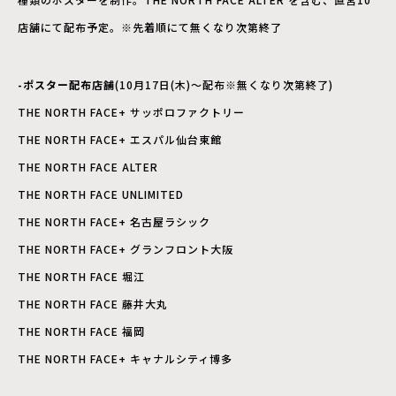
店舗にて配布予定。※先着順にて無くなり次第終了
-ポスター配布店舗
(10月17日(木)〜配布※無くなり次第終了)
THE NORTH FACE+ サッポロファクトリー
THE NORTH FACE+ エスパル仙台東館
THE NORTH FACE ALTER
THE NORTH FACE UNLIMITED
THE NORTH FACE+ 名古屋ラシック
THE NORTH FACE+ グランフロント大阪
THE NORTH FACE 堀江
THE NORTH FACE 藤井大丸
THE NORTH FACE 福岡
THE NORTH FACE+ キャナルシティ博多