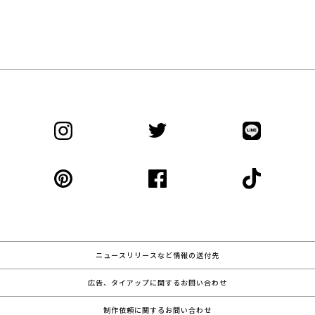
ニュースリリースなど情報の送付先
広告、タイアップに関するお問い合わせ
制作依頼に関するお問い合わせ