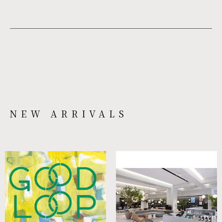
NEW ARRIVALS