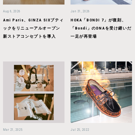
Aug 6, 2026
Jan 31, 2026
Ami Paris、GINZA SIXブティ
HOKA「BONDI 7」が復刻、
ックをリニューアルオープン
「Bondi」のDNAを受け継いだ
新ストアコンセプトを導入
一足が再登場
Mar 21, 2025
Jul 25, 2022