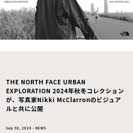
THE NORTH FACE URBAN
EXPLORATION 2024年秋冬コレクション
が、写真家Nikki McClarronのビジュア
ルと共に公開
Sep 30, 2024 - NEWS