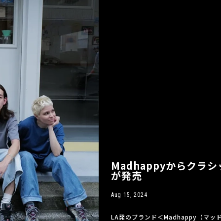
Madhappyからクラ
が発売
Aug 15, 2024
LA発のブランド＜Madhappy（