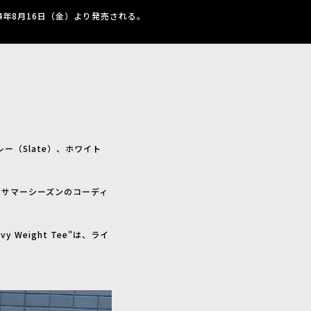
4年8月16日（金）より発売される。
レー（Slate）、ホワイト
、サマーシーズンのコーディ
Weight Tee"は、ライ