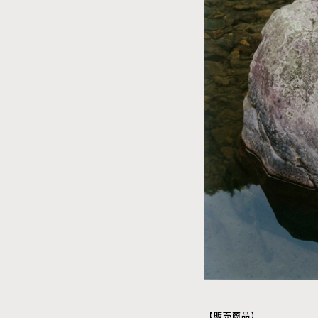
【販売商品】