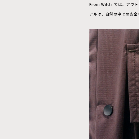
From Wild」では、
アルは、自然の中での安全