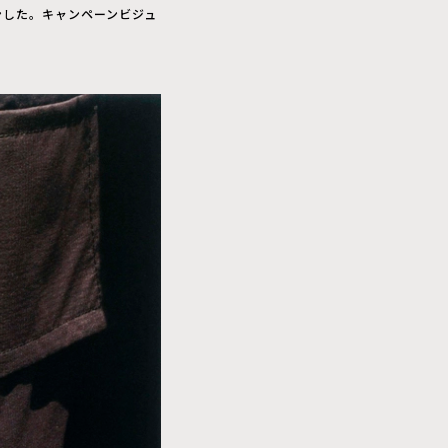
ンした。キャンペーンビジュ
。