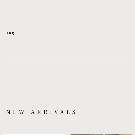
Tag
NEW ARRIVALS