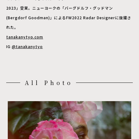
2023」受賞。ニューヨークの「バーグドルフ・グッドマン
(Bergdorf Goodman)」によるFW2022 Radar Designerに抜擢さ
れた。
tanakanytyo.com
IG
@tanakanytyo
All Photo