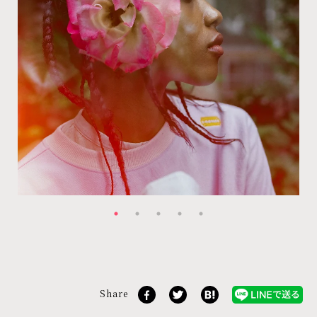
Share