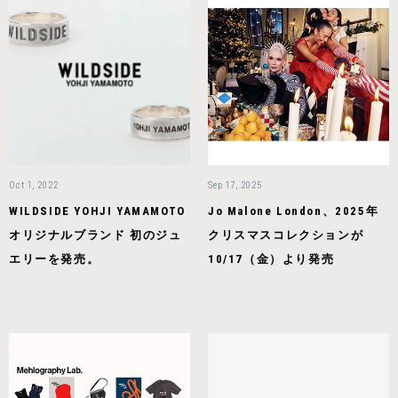
Oct 1, 2022
Sep 17, 2025
WILDSIDE YOHJI YAMAMOTO
Jo Malone London、2025年
オリジナルブランド 初のジュ
クリスマスコレクションが
エリーを発売。
10/17（金）より発売