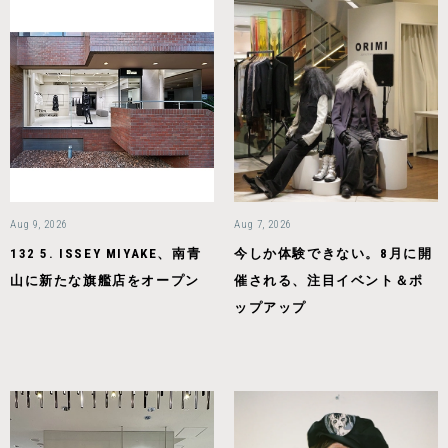
Aug 9, 2026
Aug 7, 2026
132 5. ISSEY MIYAKE、南青
今しか体験できない。8月に開
山に新たな旗艦店をオープン
催される、注目イベント＆ポ
ップアップ