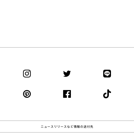
ニュースリリースなど情報の送付先