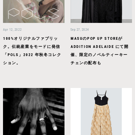
Apr 12, 2022
Sep 27, 2024
100%オリジナルファブリッ
MASUのPOP UP STOREが
ク。伝統産業をモードに発信
ADDITION ADELAIDE にて開
「POLS」2022 年秋冬コレク
催、限定のノベルティーキー
ション。
チェンの配布も