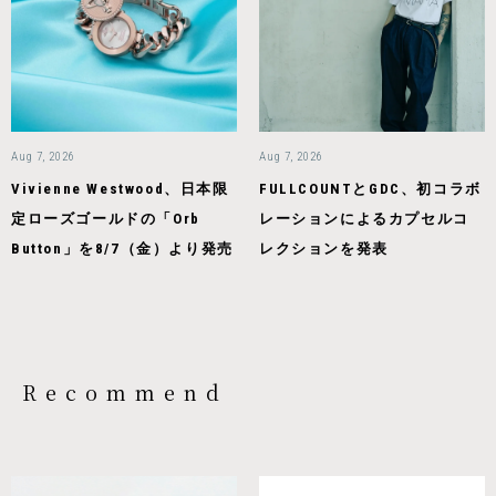
Aug 7, 2026
Aug 7, 2026
Vivienne Westwood、日本限
FULLCOUNTとGDC、初コラボ
定ローズゴールドの「Orb
レーションによるカプセルコ
Button」を8/7（金）より発売
レクションを発表
Recommend