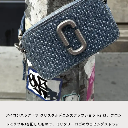
アイコンバッグ「ザ クリスタルデニムスナップショット」は、フロン
トにダブルJを配したもので、ミリタリーロゴのウェビングストラッ