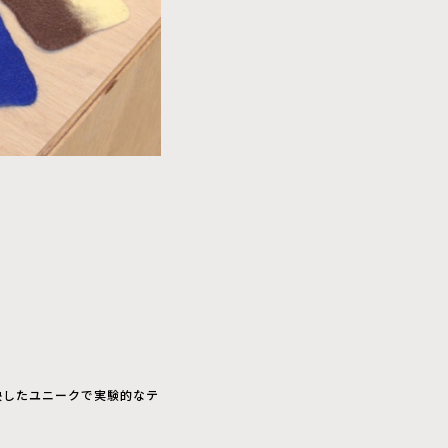
映したユニークで実験的なテ