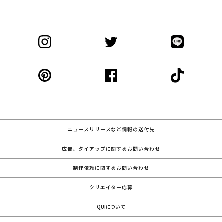
ニュースリリースなど情報の送付先
広告、タイアップに関するお問い合わせ
制作依頼に関するお問い合わせ
クリエイター応募
QUIについて