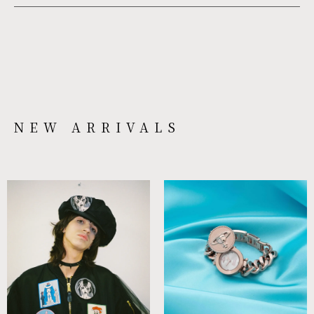
NEW ARRIVALS