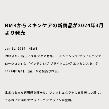
RMKからスキンケアの新商品が2024年3月
より発売
Jan 21, 2024 - NEWS
RMKより、新しいスキンケア商品、「インテンシブ ブライトニング
ローション」と「インテンシブ ブライトニング エッセンス D」が
2024年3月1日（金）から発売される。
生まれもった透明感を輝かせ、フレッシュなツヤのある美しい肌に。
うるおいで満たすブライトニングラインが登場。