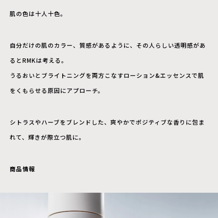
肌の色は十人十色。
自分だけの肌のカラー、質感があるように、その人らしい透明感があ
るとRMKは考える。
うるおいとブライトニングを両方こなすローション&エッセンスで肌
をくもらせる原因にアプローチ。
シトラスやハーブをブレンドした、爽やかでポジティブな香りに包ま
れて、輝きが際立つ肌に。
商品情報