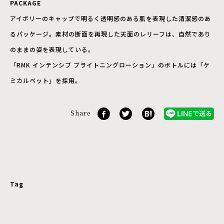
PACKAGE
アイボリーのキャップで明るく透明感のある肌を表現した清潔感のあ
るパッケージ。素材の断面を再現した天面のレリーフは、自然であり
のままの姿を表現している。
「RMK インテンシブ ブライトニングローション」のボトルには「ケ
ミカルペット」を採用。
Share
Tag