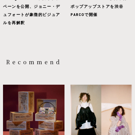
ペーンを公開、ジョニー・デ
ポップアップストアを渋谷
ュフォートが象徴的ビジュア
PARCOで開催
ルを再解釈
Recommend