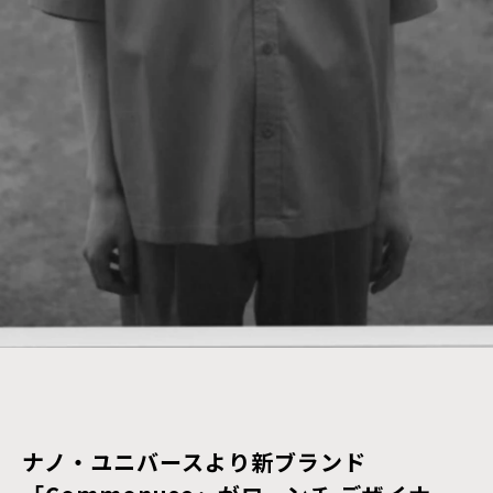
ナノ・ユニバースより新ブランド