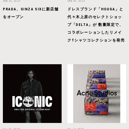
Sep 25, 2025
Sep 29, 2023
PRADA、GINZA SIXに新店舗
ドレスブランド「HOUGA」と
をオープン
代々木上原のセレクトショッ
プ「DELTA」が 数量限定で、
コラボレーションしたリメイ
クTシャツコレクションを発売