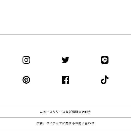
ニュースリリースなど情報の送付先
広告、タイアップに関するお問い合わせ