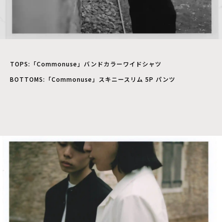
TOPS:「Commonuse」バンドカラーワイドシャツ
BOTTOMS:「Commonuse」スキニースリム 5P パンツ