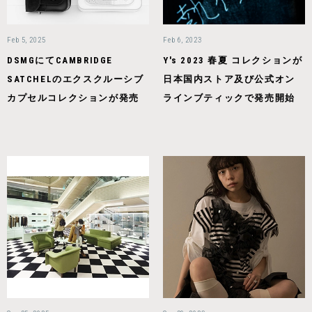
Feb 5, 2025
Feb 6, 2023
DSMGにてCAMBRIDGE
Y's 2023 春夏 コレクションが
SATCHELのエクスクルーシブ
日本国内ストア及び公式オン
カプセルコレクションが発売
ラインブティックで発売開始