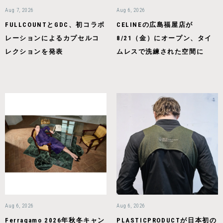
Aug 7, 2026
Aug 6, 2026
FULLCOUNTとGDC、初コラボ
CELINEの広島福屋店が
レーションによるカプセルコ
8/21（金）にオープン、タイ
レクションを発表
ムレスで洗練された空間に
Aug 6, 2026
Aug 6, 2026
Ferragamo 2026年秋冬キャン
PLASTICPRODUCTが日本初の