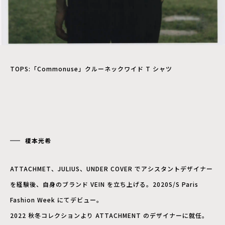
TOPS:「Commonuse」クルーネックワイド T シャツ
榎本光希
ATTACHMET、JULIUS、UNDER COVER でアシスタントデザイナー
を経験後、自身のブランド VEIN を立ち上げる。2020S/S Paris
Fashion Week にてデビュー。
2022 秋冬コレクションより ATTACHMENT のデザイナーに就任。