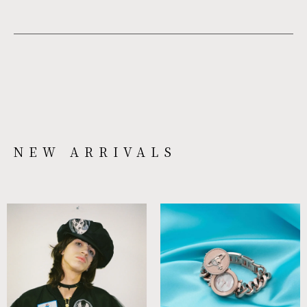
NEW ARRIVALS