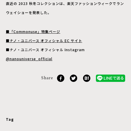
直近の 2023 秋冬コレクションは、楽天ファッションウィークでラン
ウェイショーを発表した。
■「Commonuse」特集ページ
■ナノ・ユニバース オフィシャル EC サイト
■ナノ・ユニバース オフィシャル Instagram
@nanouniverse_official
Share
Tag