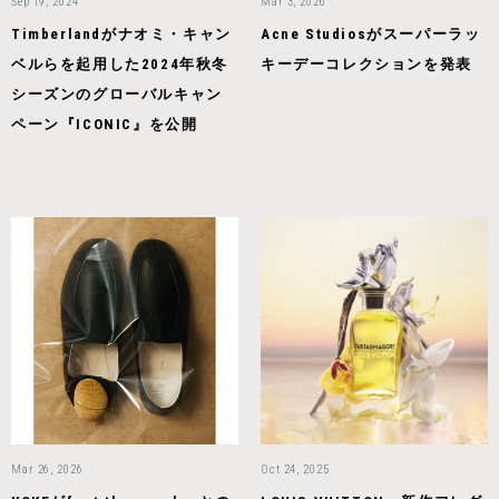
Sep 19, 2024
Mar 3, 2026
Timberlandがナオミ・キャン
Acne Studiosがスーパーラッ
ベルらを起用した2024年秋冬
キーデーコレクションを発表
シーズンのグローバルキャン
ペーン『ICONIC』を公開
Mar 26, 2026
Oct 24, 2025