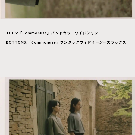
TOPS:「Commonuse」バンドカラーワイドシャツ
BOTTOMS:「Commonuse」ワンタックワイドイージースラックス