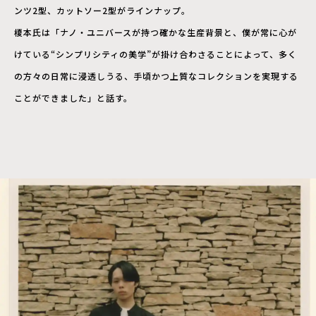
ンツ2型、カットソー2型がラインナップ。
榎本氏は「ナノ・ユニバースが持つ確かな生産背景と、僕が常に心が
けている“シンプリシティの美学”が掛け合わさることによって、多く
の方々の日常に浸透しうる、手頃かつ上質なコレクションを実現する
ことができました」と話す。