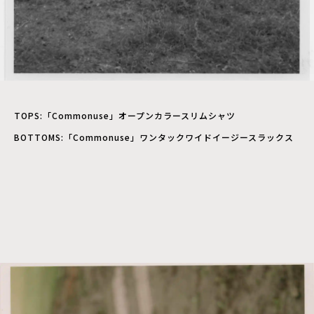
TOPS:「Commonuse」オープンカラースリムシャツ
BOTTOMS:「Commonuse」ワンタックワイドイージースラックス