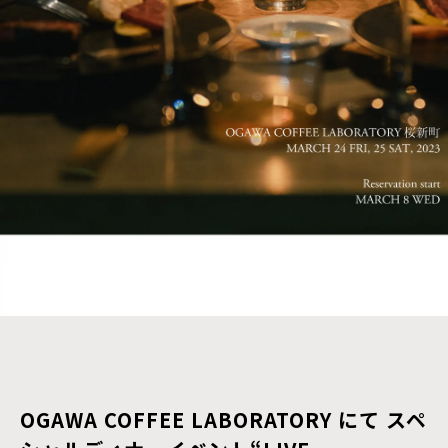
OGAWA COFFEE LABORATORY にて スペ