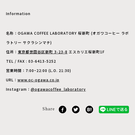
Information
名称：OGAWA COFFEE LABORATORY 桜新町 (オガワコーヒー ラボ
ラトリー サクラシンマチ)
住所：
東京都世田谷区新町 3-23-8
エスカリエ桜新町1F
TEL / FAX : 03-6413-5252
営業時間：7:00~22:00 (L.O. 21:30)
URL：
www.oc-ogawa.co.jp
Instagram：
@ogawacoffee_laboratory
Share