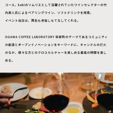
コース。kabiのソムリエとして活躍されていたワインセレクターの竹
内直人氏によるペアリングワイン、ソフトドリンクを用意。
イベント当日は、両名も参加しもてなしてくれる。
OGAWA COFFEE LABORATORY 桜新町のテーマであるコミュニティ
の創造とオープンイノベーションをキーワードに、キャンドルの灯火
のなか、様々な方とのクロスカルチャーを楽しめる最高の時間を楽し
める。