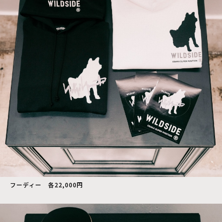
フーディー 各22,000円