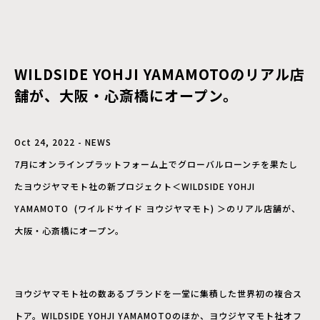
WILDSIDE YOHJI YAMAMOTOのリアル店
舗が、大阪・心斎橋にオープン。
Oct 24, 2022 - NEWS
7月にオンラインプラットフォーム上でグローバルローンチを果たし
たヨウジヤマモト社の新プロジェクト＜WILDSIDE YOHJI
YAMAMOTO (ワイルドサイド ヨウジヤマモト) ＞のリアル店舗が、
大阪・心斎橋にオープン。
ヨウジヤマモト社の数あるブランドを一堂に集積した世界初の複合ス
トア。WILDSIDE YOHJI YAMAMOTOのほか、ヨウジヤマモト社オフ