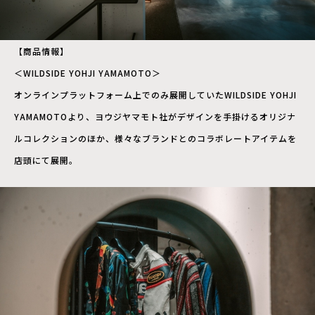
【商品情報】
＜WILDSIDE YOHJI YAMAMOTO＞
オンラインプラットフォーム上でのみ展開していたWILDSIDE YOHJI
YAMAMOTOより、ヨウジヤマモト社がデザインを手掛けるオリジナ
ルコレクションのほか、様々なブランドとのコラボレートアイテムを
店頭にて展開。