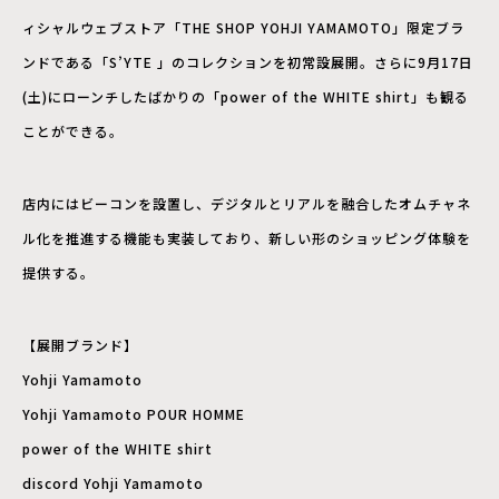
ィシャルウェブストア「THE SHOP YOHJI YAMAMOTO」限定ブラ
ンドである「S’YTE 」のコレクションを初常設展開。さらに9月17日
(土)にローンチしたばかりの「power of the WHITE shirt」も観る
ことができる。
店内にはビーコンを設置し、デジタルとリアルを融合したオムチャネ
ル化を推進する機能も実装しており、新しい形のショッピング体験を
提供する。
【展開ブランド】
Yohji Yamamoto
Yohji Yamamoto POUR HOMME
power of the WHITE shirt
discord Yohji Yamamoto