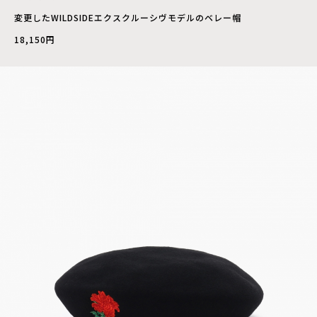
変更したWILDSIDEエクスクルーシヴモデルのベレー帽
18,150円