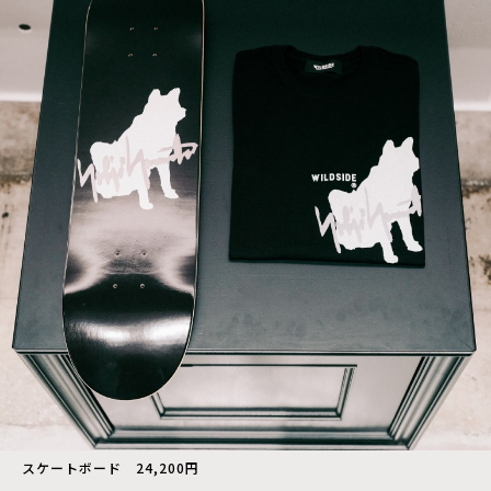
スケートボード 24,200円