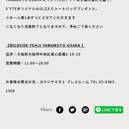
S’YTEオリジナルのロゴ入りトートバッグプレゼント。
※お一人様1点ずつとさせていただきます
※なくなり次第終了となりますので、予めご了承ください
【WILDSIDE YOHJI YAMAMOTO OSAKA 】
住所：大阪府大阪市中央区東心斎橋1-19-15
営業時間：11:00〜20:00
お客様お問合せ先：ヨウジヤマモト プレスルーム TEL 03-5463-
1500
Share