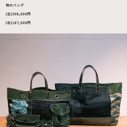
物のバッグ
(左)308,000円
(右)187,000円