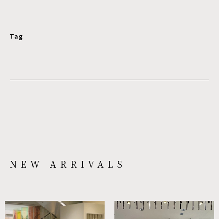
Tag
NEW ARRIVALS