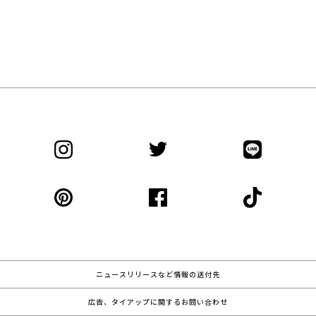
ニュースリリースなど情報の送付先
広告、タイアップに関するお問い合わせ