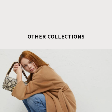
OTHER COLLECTIONS