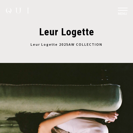
MENU
Leur Logette
Leur Logette 2025AW COLLECTION