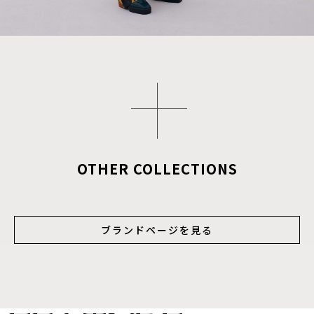
OTHER COLLECTIONS
ブランドページを見る