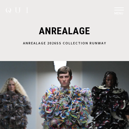
MENU
ANREALAGE
ANREALAGE 2026SS COLLECTION RUNWAY