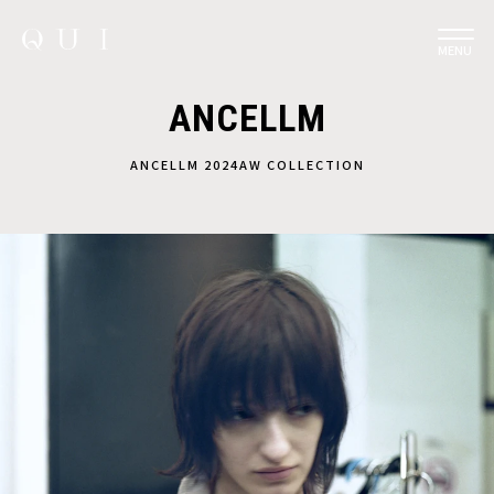
MENU
ANCELLM
ANCELLM 2024AW COLLECTION