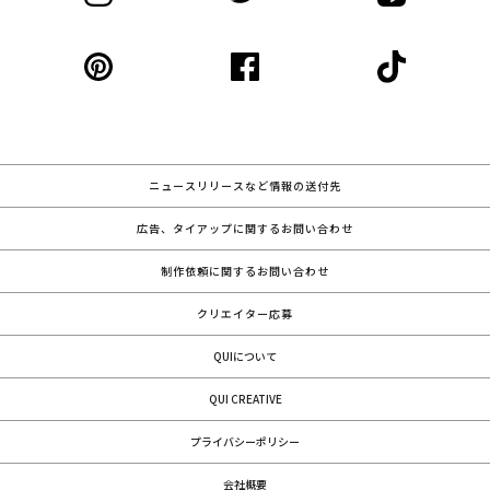
ニュースリリースなど情報の送付先
広告、タイアップに関するお問い合わせ
制作依頼に関するお問い合わせ
クリエイター応募
QUIについて
QUI CREATIVE
プライバシーポリシー
会社概要