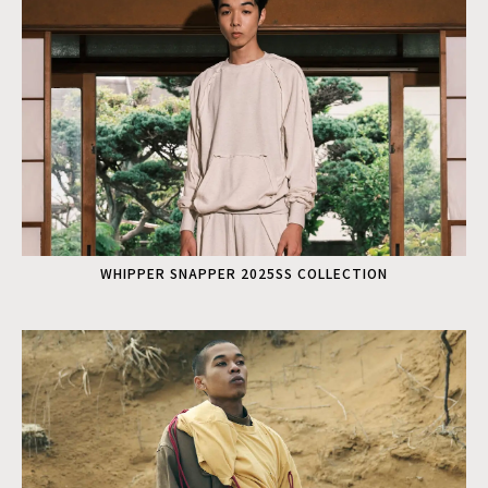
WHIPPER SNAPPER 2025SS COLLECTION