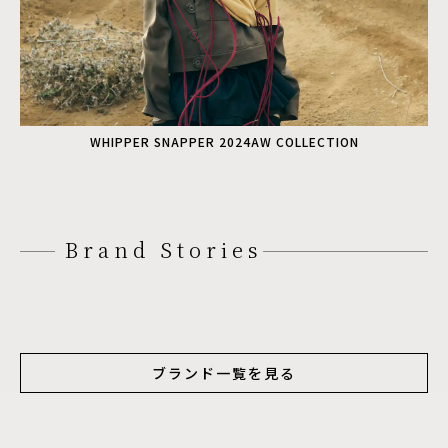
WHIPPER SNAPPER 2024AW COLLECTION
Brand Stories
ブランド一覧を見る