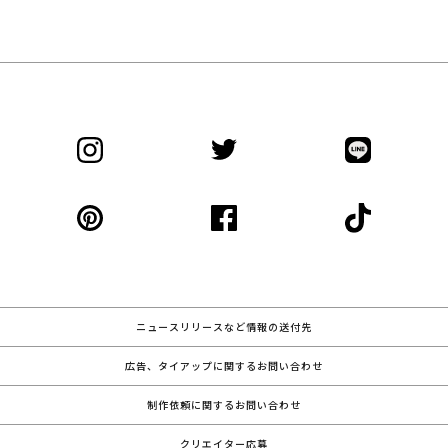
ニュースリリースなど情報の送付先
広告、タイアップに関するお問い合わせ
制作依頼に関するお問い合わせ
クリエイター応募