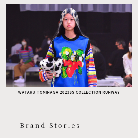
WATARU TOMINAGA 2023SS COLLECTION RUNWAY
Brand Stories