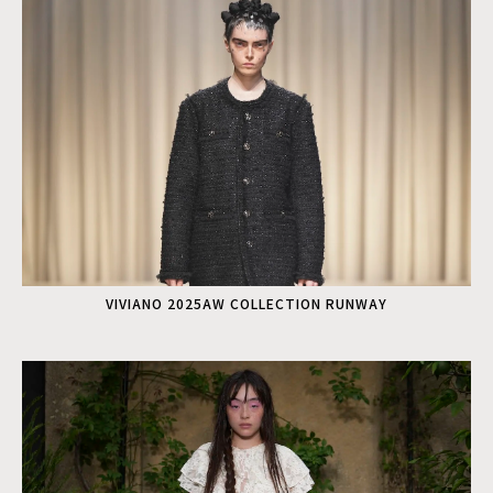
VIVIANO 2025AW COLLECTION RUNWAY