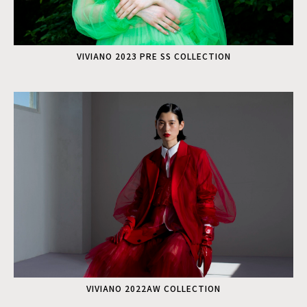
VIVIANO 2023 PRE SS COLLECTION
VIVIANO 2022AW COLLECTION