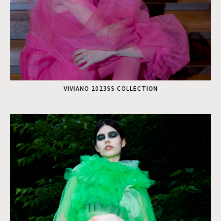
VIVIANO 2023SS COLLECTION