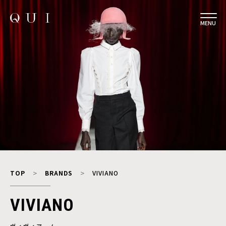
MENU
TOP
BRANDS
VIVIANO
VIVIANO
ヴィヴィアーノ