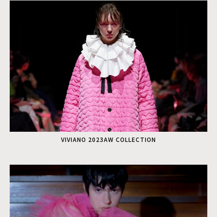
VIVIANO 2023AW COLLECTION