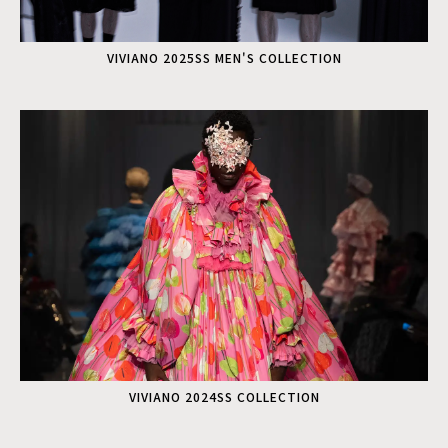
VIVIANO 2025SS MEN'S COLLECTION
VIVIANO 2024SS COLLECTION