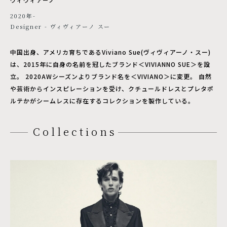
2020年-
Designer - ヴィヴィアーノ スー
中国出身、アメリカ育ちであるViviano Sue(ヴィヴィアーノ・スー)
は、2015年に自身の名前を冠したブランド＜VIVIANNO SUE＞を設
立。 2020AWシーズンよりブランド名を＜VIVIANO＞に変更。 自然
や芸術からインスピレーションを受け、クチュールドレスとプレタポ
ルテかがシームレスに存在するコレクションを製作している。
Collections