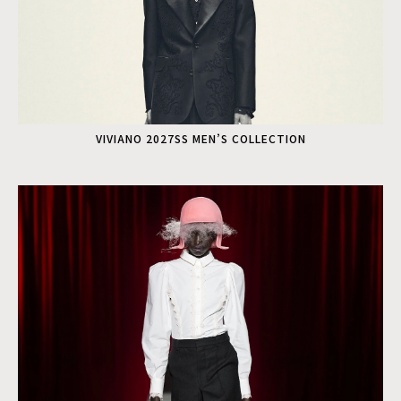
VIVIANO 2027SS MEN’S COLLECTION