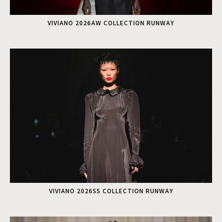
VIVIANO 2026AW COLLECTION RUNWAY
VIVIANO 2026SS COLLECTION RUNWAY