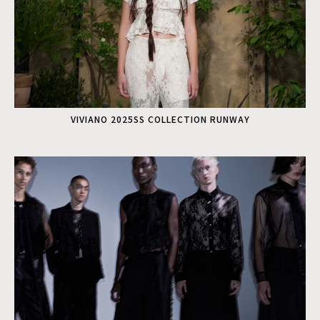
VIVIANO 2025SS COLLECTION RUNWAY