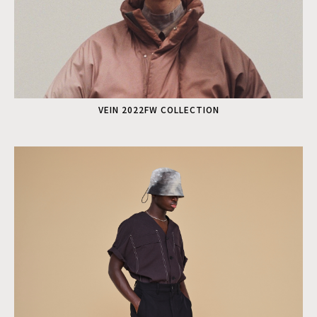
VEIN 2022FW COLLECTION