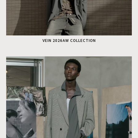
VEIN 2026AW COLLECTION