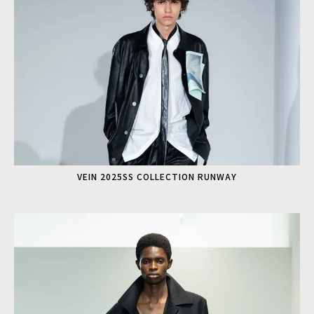
VEIN 2025SS COLLECTION RUNWAY