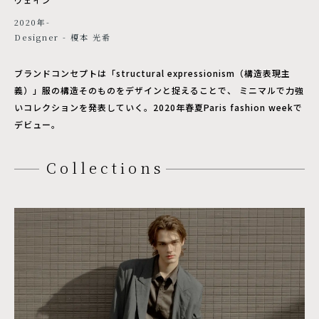
2020年-
Designer - 榎本 光希
ブランドコンセプトは「structural expressionism（構造表現主
義）」服の構造そのものをデザインと捉えることで、 ミニマルで力強
いコレクションを発表していく。2020年春夏Paris fashion weekで
デビュー。
Collections