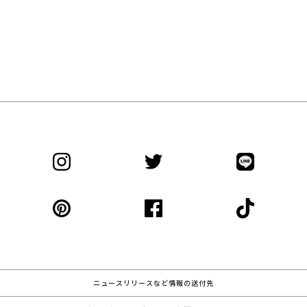
ニュースリリースなど情報の送付先