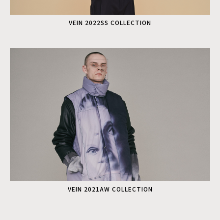
VEIN 2022SS COLLECTION
VEIN 2021AW COLLECTION