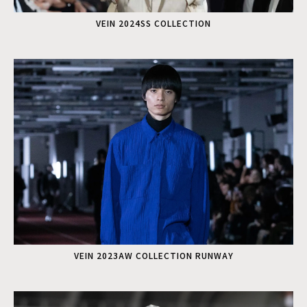
VEIN 2024SS COLLECTION
VEIN 2023AW COLLECTION RUNWAY