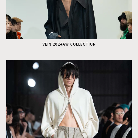
VEIN 2024AW COLLECTION