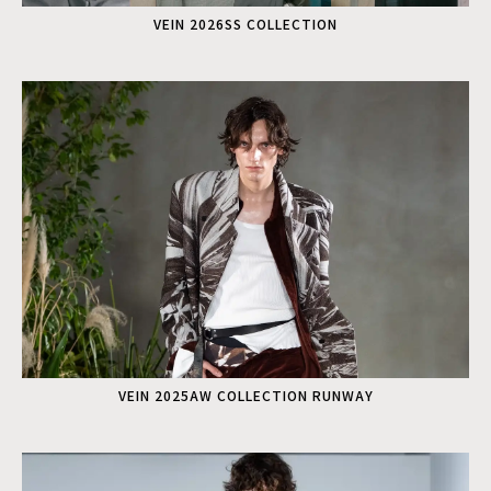
VEIN 2026SS COLLECTION
VEIN 2025AW COLLECTION RUNWAY