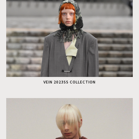
VEIN 2023SS COLLECTION