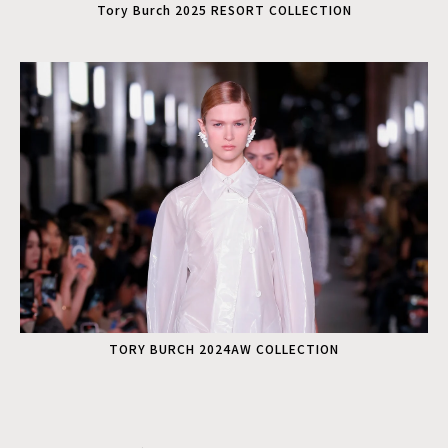
Tory Burch 2025 RESORT COLLECTION
TORY BURCH 2024AW COLLECTION