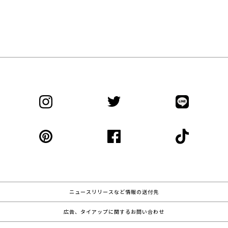
ニュースリリースなど情報の送付先
広告、タイアップに関するお問い合わせ