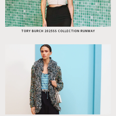
TORY BURCH 2025SS COLLECTION RUNWAY