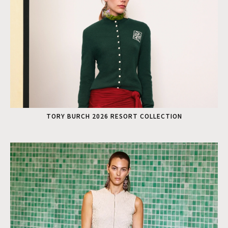
TORY BURCH 2026 RESORT COLLECTION