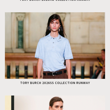
TORY BURCH 2026SS COLLECTION RUNWAY