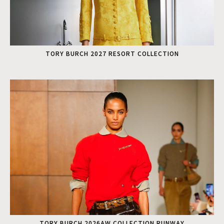
TORY BURCH 2027 RESORT COLLECTION
TORY BURCH 2026AW COLLECTION RUNWAY