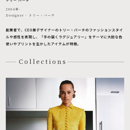
2004年-
Designer - トリー・バーチ
創業者で、CEO兼デザイナーのトリー・バーチのファッションスタイ
ルや感性を表現し、「手の届くラグジュアリー」をテーマに大胆な色
使いやプリントを生かしたアイテムが特徴。
Collections