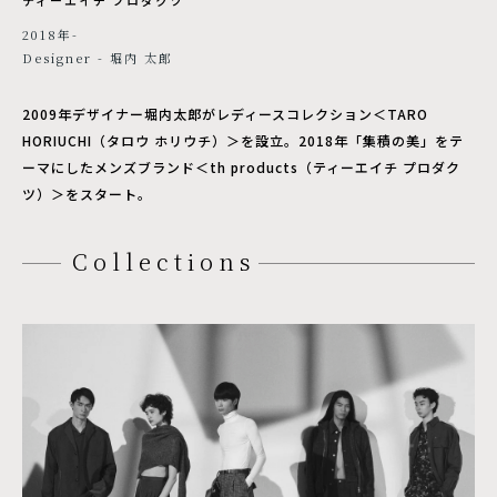
2018年-
Designer - 堀内 太郎
2009年デザイナー堀内太郎がレディースコレクション＜TARO
HORIUCHI（タロウ ホリウチ）＞を設立。2018年「集積の美」をテ
ーマにしたメンズブランド＜th products（ティーエイチ プロダク
ツ）＞をスタート。
Collections