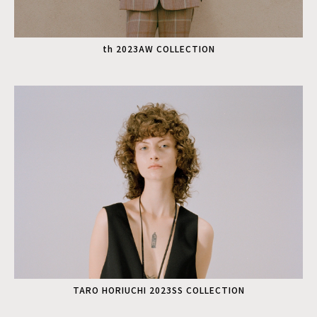
th 2023AW COLLECTION
TARO HORIUCHI 2023SS COLLECTION