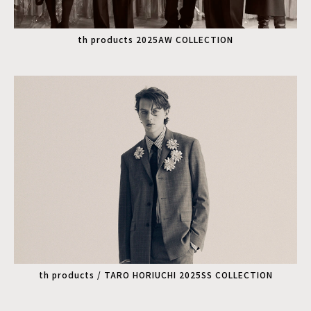
th products 2025AW COLLECTION
th products / TARO HORIUCHI 2025SS COLLECTION