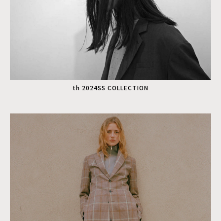
th 2024SS COLLECTION