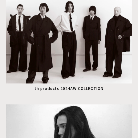
th products 2024AW COLLECTION