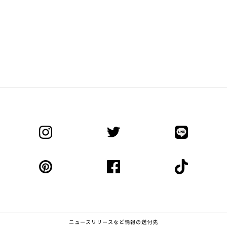
ニュースリリースなど情報の送付先