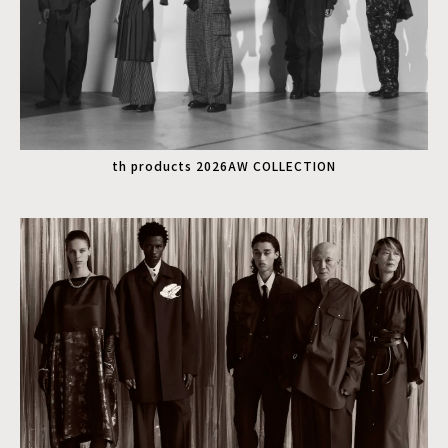
th products 2026AW COLLECTION