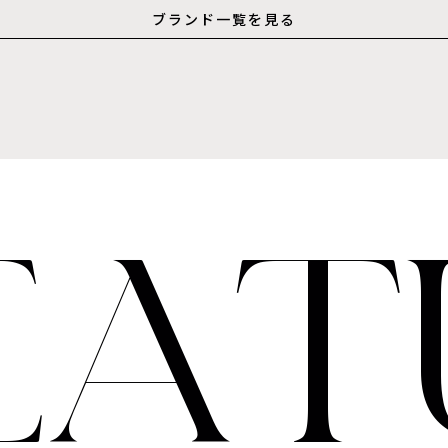
ブランド一覧を見る
E
A
T