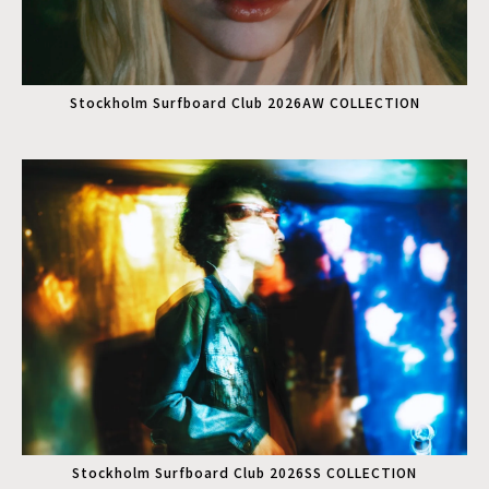
Stockholm Surfboard Club 2026AW COLLECTION
Stockholm Surfboard Club 2026SS COLLECTION