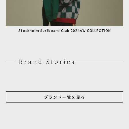
Stockholm Surfboard Club 2024AW COLLECTION
Brand Stories
ブランド一覧を見る