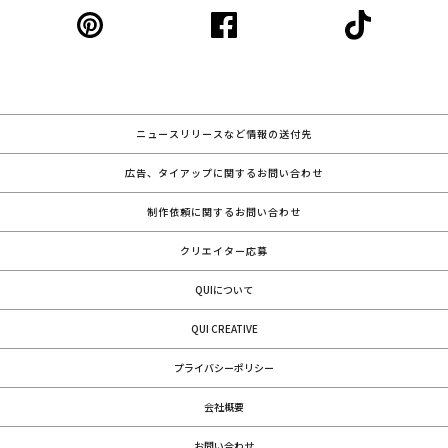
ニュースリリースなど情報の送付先
広告、タイアップに関するお問い合わせ
制作依頼に関するお問い合わせ
クリエイター応募
QUIについて
QUI CREATIVE
プライバシーポリシー
会社概要
お問い合わせ