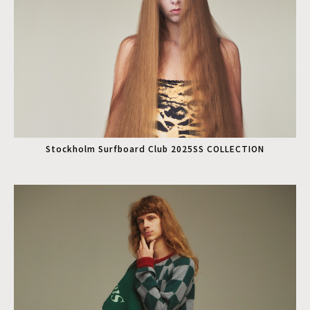
Stockholm Surfboard Club 2025SS COLLECTION