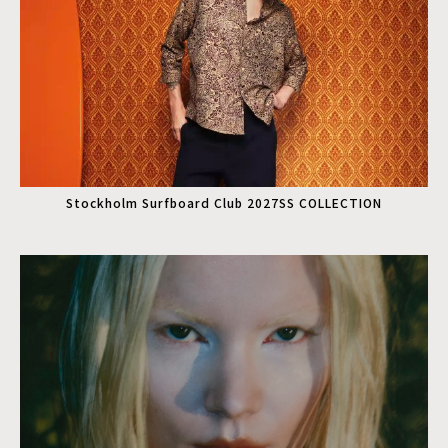
Stockholm Surfboard Club 2027SS COLLECTION