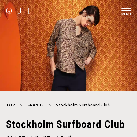
MENU
TOP
BRANDS
Stockholm Surfboard Club
Stockholm Surfboard Club
ストックホルム サーフボード クラブ