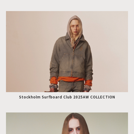
Stockholm Surfboard Club 2025AW COLLECTION