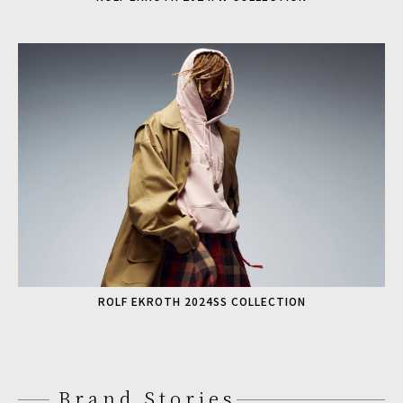
ROLF EKROTH 2024SS COLLECTION
Brand Stories