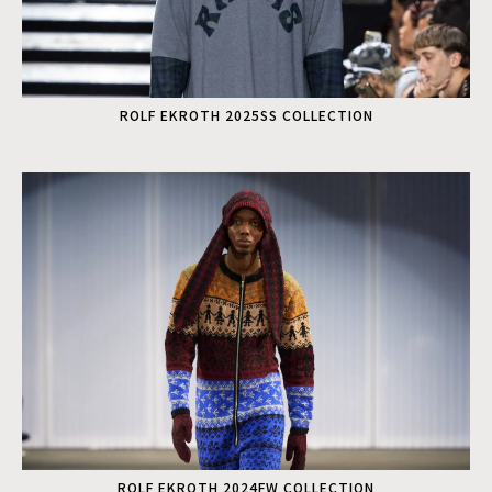
ROLF EKROTH 2025SS COLLECTION
ROLF EKROTH 2024FW COLLECTION