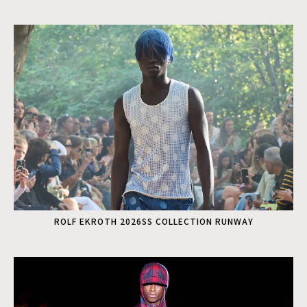
ROLF EKROTH 2026SS COLLECTION RUNWAY