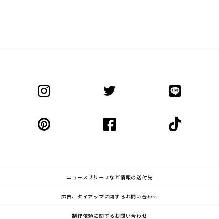
ニュースリリースなど情報の送付先
広告、タイアップに関するお問い合わせ
制作依頼に関するお問い合わせ