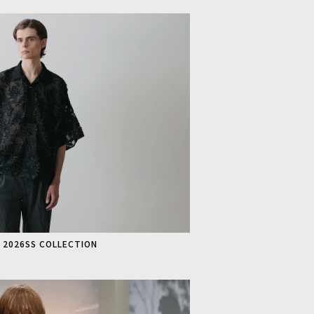
 2026SS COLLECTION