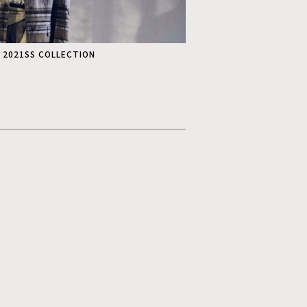
 2021SS COLLECTION