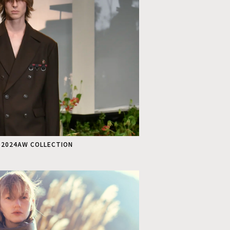
 2024AW COLLECTION