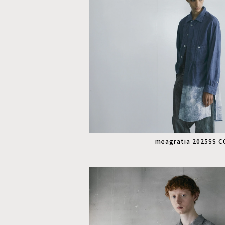
meagratia 2025SS 