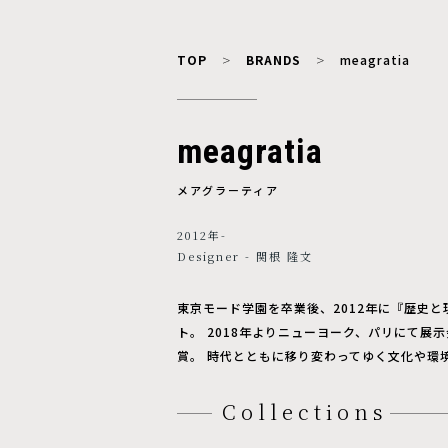
TOP
BRANDS
meagratia
meagratia
メアグラーティア
2012年-
Designer - 関根 隆文
東京モード学園を卒業後、2012年に『歴史と
ト。 2018年よりニューヨーク、パリにて展示会
賞。 時代とともに移り変わってゆく文化や環
Collections