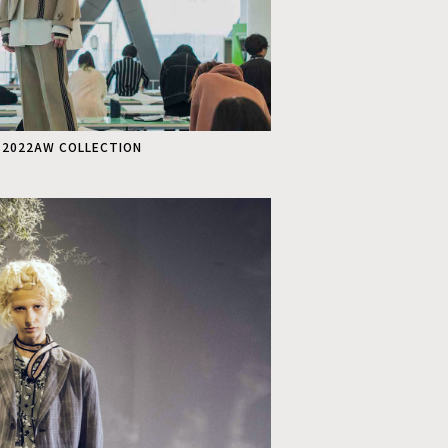
 2022AW COLLECTION