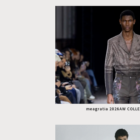
meagratia 2026AW COLL