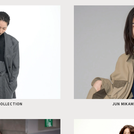
COLLECTION
JUN MIKAM