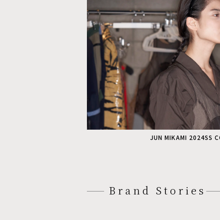
JUN MIKAMI 2024SS 
Brand Stories