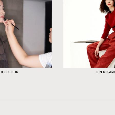
COLLECTION
JUN MIKAM