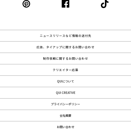
ニュースリリースなど情報の送付先
広告、タイアップに関するお問い合わせ
制作依頼に関するお問い合わせ
クリエイター応募
QUIについて
QUI CREATIVE
プライバシーポリシー
会社概要
お問い合わせ