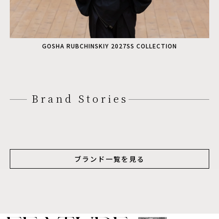
GOSHA RUBCHINSKIY 2027SS COLLECTION
Brand Stories
ブランド一覧を見る