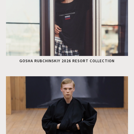
GOSHA RUBCHINSKIY 2026 RESORT COLLECTION