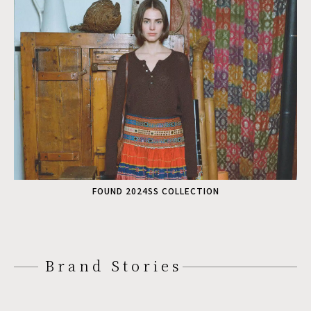
FOUND 2024SS COLLECTION
Brand Stories