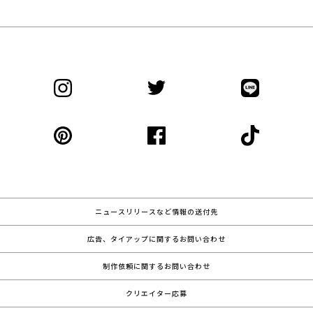
ニュースリリースなど情報の送付先
広告、タイアップに関するお問い合わせ
制作依頼に関するお問い合わせ
クリエイター応募