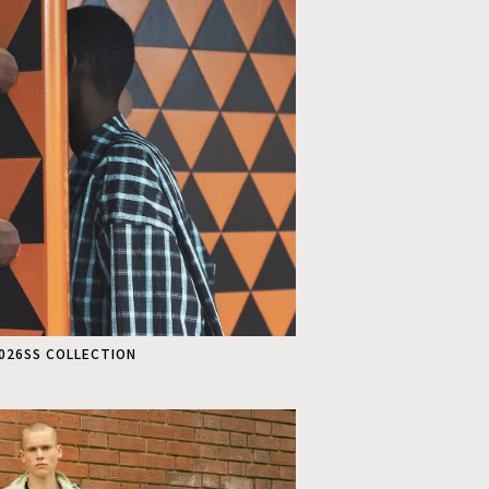
2026SS COLLECTION