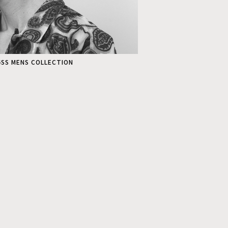
24SS MENS COLLECTION