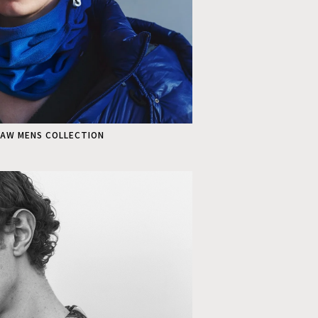
4AW MENS COLLECTION