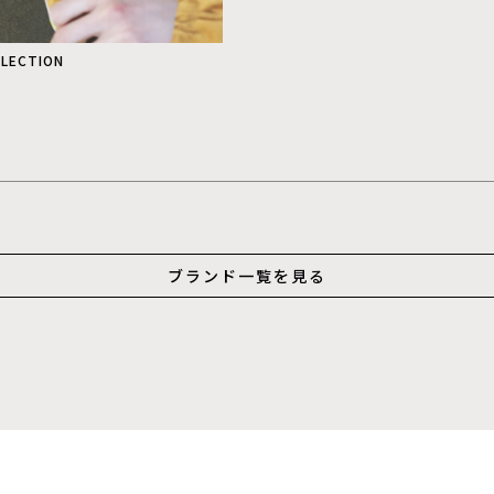
LLECTION
ブランド一覧を見る