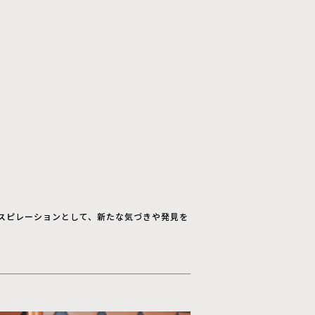
スピレーションとして、新たな気づきや発見を