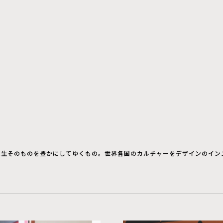
人生そのものを豊かにしてゆくもの。世界各国のカルチャーをデザインのイン