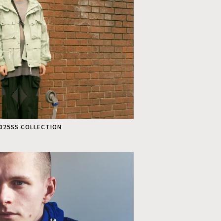
2025SS COLLECTION