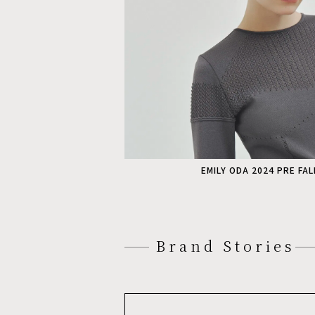
EMILY ODA 2024 PRE FA
Brand Stories