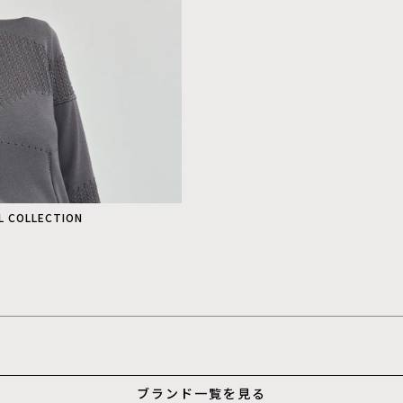
LL COLLECTION
ブランド一覧を見る