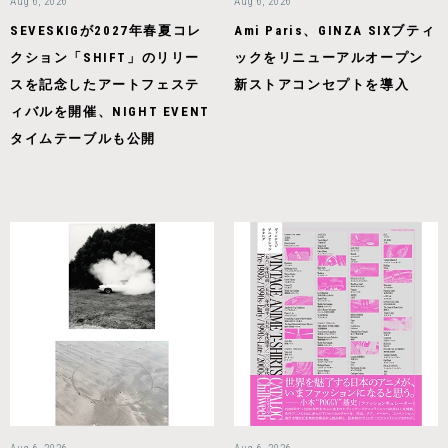
Aug 6, 2026
Aug 6, 2026
SEVESKIGが2027年春夏コレ
Ami Paris、GINZA SIXブティ
クション「SHIFT」のリリー
ックをリニューアルオープン
スを記念したアートフェステ
新ストアコンセプトを導入
ィバルを開催、NIGHT EVENT
タイムテーブルも公開