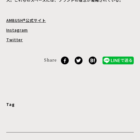
AMBUSH®公式サイト
Instagram
Twitter
Share
Tag