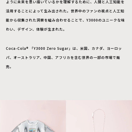
ように未来を思い描いているかを理解するために、人間と人工知能を
活用することによって生み出された。世界中のファンの視点と人工知
能から収集された洞察を組み合わせることで、Y3000のユニークな味
わい、デザイン、体験が生まれた。
Coca-Cola® 「Y3000 Zero Sugar」は、米国、カナダ、ヨーロッ
パ、オーストラリア、中国、アフリカを含む世界の一部の市場で販
売。