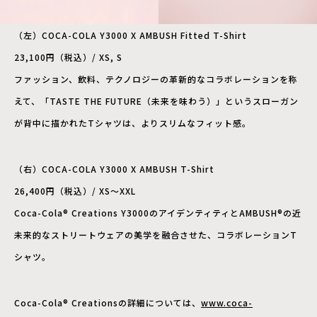
（左）COCA-COLA Y3000 X AMBUSH Fitted T-Shirt
23,100円（税込）/ XS, S
ファッション、飲料、テクノロジーの革新的なコラボレーションを称
えて、「TASTE THE FUTURE（未来を味わう）」というスローガン
が背中に描かれたTシャツは、よりスリムなフィット感。
（右）COCA-COLA Y3000 X AMBUSH T-Shirt
26,400円（税込）/ XS〜XXL
Coca-Cola® Creations Y3000のアイデンティティとAMBUSH®の近
未来的なストリートウェアの美学を融合させた、コラボレーションT
シャツ。
Coca-Cola® Creationsの詳細については、
www.coca-