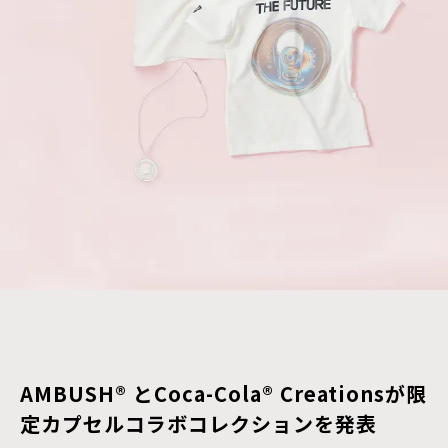
AMBUSH® とCoca-Cola® Creationsが限
定カプセルコラボコレクションを発表