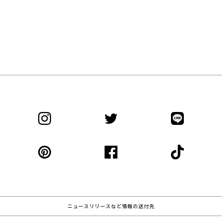
ニュースリリースなど情報の送付先