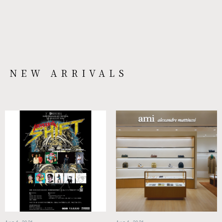
NEW ARRIVALS